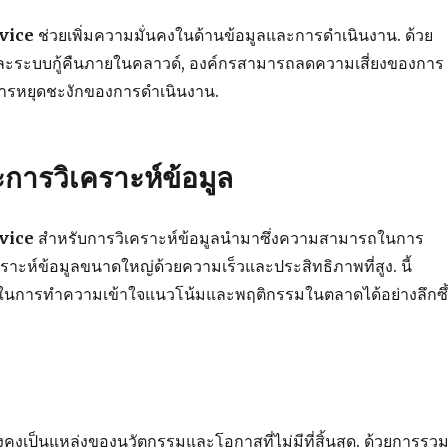
vice
ช่วยเพิ่มความมั่นคงในด้านข้อมูลและการดำเนินงาน. ด้วย
ละระบบกู้คืนภายในคลาวด์, องค์กรสามารถลดความเสี่ยงของการ
การหยุดชะงักของการดำเนินงาน.
การวิเคราะห์ข้อมูล
vice
สำหรับการวิเคราะห์ข้อมูลนำมาซึ่งความสามารถในการ
ะห์ข้อมูลขนาดใหญ่ด้วยความเร็วและประสิทธิภาพที่สูง. นี้
ในการทำความเข้าใจแนวโน้มและพฤติกรรมในตลาดได้อย่างลึกซึ้
งคงเป็นแหล่งของนวัตกรรมและโอกาสที่ไม่มีที่สิ้นสุด. ด้วยการรว