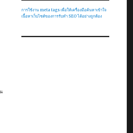
การใช้งาน meta tags เพื่อให้เครื่องมือค้นหาเข้าใจ
เนื้อหาเว็บไซต์ของการรับทำ SEO ได้อย่างถูกต้อง
ัน