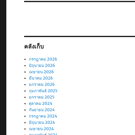
ไป:
คลังเก็บ
กรกฎาคม 2026
มิถุนายน 2026
เมษายน 2026
มีนาคม 2026
มกราคม 2026
กุมภาพันธ์ 2025
มกราคม 2025
ตุลาคม 2024
กันยายน 2024
กรกฎาคม 2024
มิถุนายน 2024
เมษายน 2024