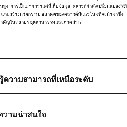
นสูง, การเป็นมากกว่าแค่ที่เก็บข้อมูล, คลาวด์กำลังเปลี่ยนแปลงวิธีท
ร, และสร้างนวัตกรรม. อนาคตของคลาวด์มีแนวโน้มที่จะนำมาซึ่ง
ี่สำคัญในหลายๆ อุตสาหกรรมและภาคส่วน
ู้ความสามารถที่เหนือระดับ
ิ่มความน่าสนใจ