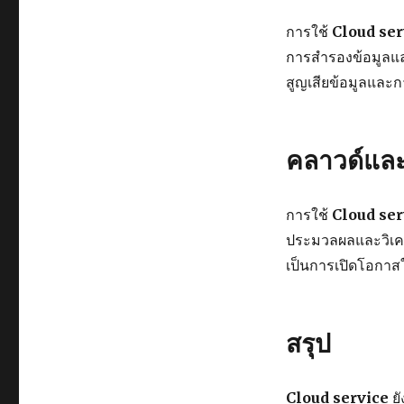
การใช้
Cloud ser
การสำรองข้อมูลแ
สูญเสียข้อมูลและ
คลาวด์และ
การใช้
Cloud ser
ประมวลผลและวิเครา
เป็นการเปิดโอกาส
สรุป
Cloud service
ยั