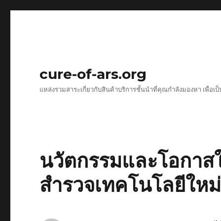
cure-of-ars.org
แหล่งรวมสาระเกี่ยวกับสินค้าบริการชั้นนำที่คุณกำลังมองหา เพื่อเป
นวัตกรรมและโอกาสใ
สำรวจเทคโนโลยีใหม