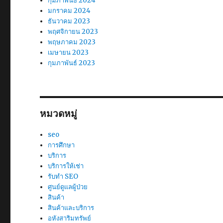
กุมภาพันธ์ 2024
มกราคม 2024
ธันวาคม 2023
พฤศจิกายน 2023
พฤษภาคม 2023
เมษายน 2023
กุมภาพันธ์ 2023
หมวดหมู่
seo
การศึกษา
บริการ
บริการให้เช่า
รับทำ SEO
ศูนย์ดูแลผู้ป่วย
สินค้า
สินค้าและบริการ
อหังสาริมทรัพย์