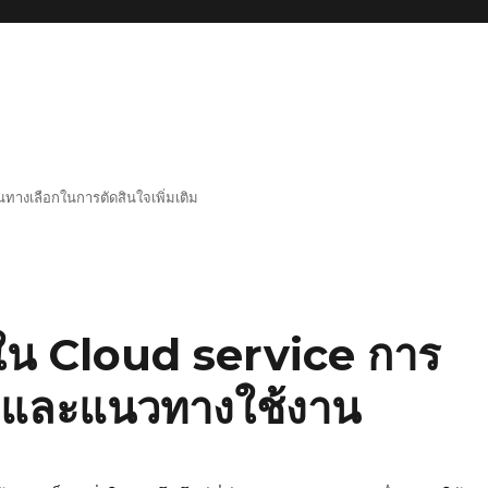
็นทางเลือกในการตัดสินใจเพิ่มเติม
น Cloud service การ
่และแนวทางใช้งาน