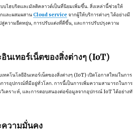
ฮบริดและมัลติคลาวด์เป็นที่นิยมเพิ่มขึ้น. สิ่งเหล่านี้ช่วยให้
ือกและผสมผสาน
Cloud service
จากผู้ให้บริการต่างๆ ได้อย่างมี
ู่ความยืดหยุ่น, การปรับแต่งที่ดีขึ้น, และการปรับปรุงความ
ินเทอร์เน็ตของสิ่งต่างๆ (IoT)
เทคโนโลยีอินเทอร์เน็ตของสิ่งต่างๆ (IoT) เปิดโอกาสใหม่ในการ
ดการอุปกรณ์ที่มีอยู่ทั่วโลก. การนี้เป็นการเพิ่มความสามารถในการ
รวิเคราะห์, และการตอบสนองต่อข้อมูลจากอุปกรณ์ IoT ได้อย่างท
ความมั่นคง