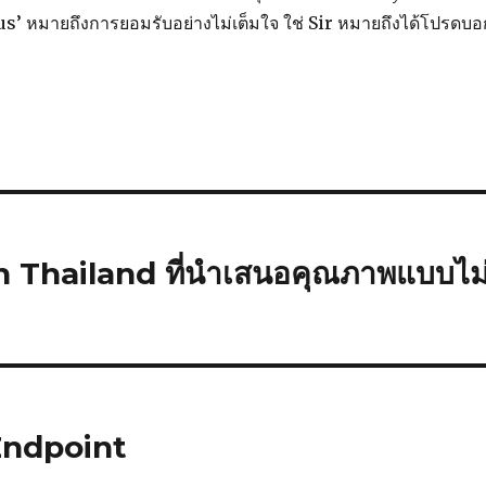
‘Yus’ หมายถึงการยอมรับอย่างไม่เต็มใจ ใช่ Sir หมายถึงได้โปรดบอ
n Thailand ที่นำเสนอคุณภาพแบบไม
Endpoint