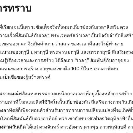
ารทราบ
เรียกเช่นนี้เพราะข้อเท็จจริงทั้งหมดเกี่ยวข้องกับเวลาสีเสริมดวง
วามเร็วที่สัมพันธ์กับเวลา พระเวทตรัสว่าเวลาเป็นปัจจัยจำกัดสิ่งสร้
ขอบเขตของเวลาจึงเกิดคำถามว่าสเกลของเวลาคืออะไรผู้ทำนาย
กันในนามของฤๅษี มหาฤๅษี พระพรหมฤๅษี และเทวดาฤๅษี สีเสริมดว
รู้เรื่องเวลาและการสร้าง ได้ถือเอา “เวลา” สัมพันธ์กับอายุของ
ัวแทนของการสร้าง อายุของเขาคือ 100 ปีในช่วงเวลาพิเศษ
ป็นชื่อของผู้สร้างสรรค์
บพราหมณ์พลังแห่งบรรพกาลเหนือกาลเวลาที่อยู่เบื้องหลังการสร้าง
าบเท่าที่โลกและสิ่งมีชีวิตในนั้นเกี่ยวข้องกัน สีเสริมดวงตามวันเกิ
วงอาทิตย์ก็เพียงพอแล้วสำหรับการทราบการเปลี่ยนแปลงที่จะเกิดขึ
งโลกที่สัมพันธ์กับดวงอาทิตย์ พวกเขายังพบ Grahasวัตถุท้องฟ้าอื่
วงตามวันเกิด
ได้แก่ ดวงจันทร์ ดาวอังคาร ดาวพุธ ดาวพฤหัสบดี ด