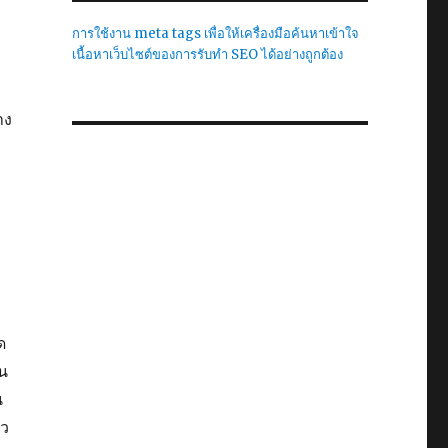
การใช้งาน meta tags เพื่อให้เครื่องมือค้นหาเข้าใจ
เนื้อหาเว็บไซต์ของการรับทำ SEO ได้อย่างถูกต้อง
าง
ง
ด
้น
น
าว