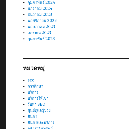
กุมภาพันธ์ 2024
มกราคม 2024
ธันวาคม 2023
พฤศจิกายน 2023
พฤษภาคม 2023
เมษายน 2023
กุมภาพันธ์ 2023
หมวดหมู่
seo
การศึกษา
บริการ
บริการให้เช่า
รับทำ SEO
ศูนย์ดูแลผู้ป่วย
สินค้า
สินค้าและบริการ
อหังสาริมทรัพย์