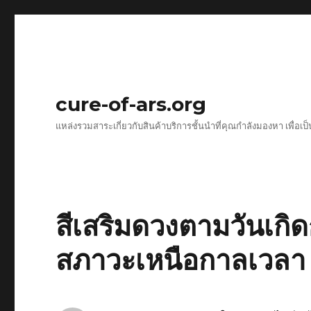
cure-of-ars.org
แหล่งรวมสาระเกี่ยวกับสินค้าบริการชั้นนำที่คุณกำลังมองหา เพื่อเป
สีเสริมดวงตามวันเกิ
สภาวะเหนือกาลเวลา