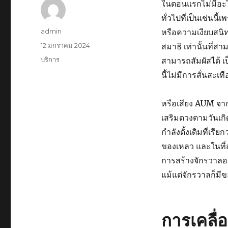
ในตอนแรกไม่มีอะไร
ทั่วไปที่เป็นเช่นน
ผู้
admin
หรือความเงียบสนิท
เขียน
เขียน
12 มกราคม 2024
สมาธิ เท่านั้นที่ส
เมื่อ
หมวด
บริการ
สามารถสัมผัสได้ 
หมู่
นี้ไม่มีการสั่นสะเท
หรือเสียง AUM จากเ
เสริมดวงตามวันเกิด
กำลังดั้งเดิมที่เ
ของเหลว และในที่ส
การสร้างจักรวาลอย่
แม้แต่จักรวาลก็ม
การเคลื่