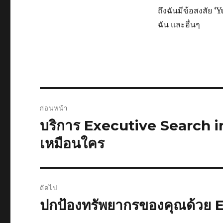
ถึงฉันมีข้อสงสัย 
ฉัน และอื่นๆ
แนะแนว
ก่อนหน้า
เรื่อง
บริการ Executive Search i
เรื่อง
ก่อน
เหมือนใคร
หน้า:
ถัดไป
ปกป้องทรัพยากรของคุณด้วย 
เรื่อง
ต่อ