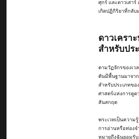
ศุกร์ และดาวเสาร์
เกิดปฏิกิริยาที่กล
ดาวเคราะห์
สำหรับประ
ตามวัฏจักรของเวล
ตันมีพื้นฐานมาจาก
สำหรับประเภทของปฏิก
ศาสตร์แห่งการดูดว
สันสกฤต
พระเวทเป็นความรู้ท
การอ่านหรือท่องจำ 
หมายถึงฉันยอมรับ