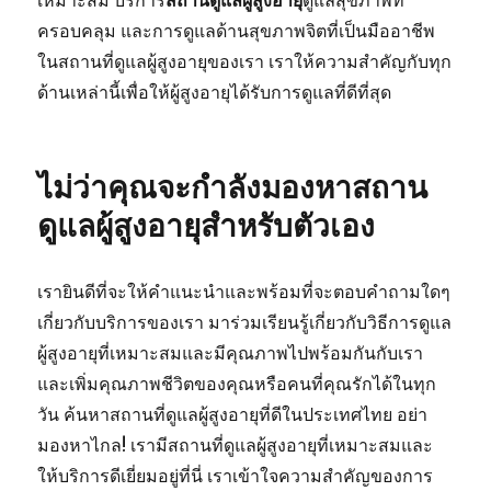
เหมาะสม บริการ
สถานดูแลผู้สูงอายุ
ดูแลสุขภาพที่
ครอบคลุม และการดูแลด้านสุขภาพจิตที่เป็นมืออาชีพ
ในสถานที่ดูแลผู้สูงอายุของเรา เราให้ความสำคัญกับทุก
ด้านเหล่านี้เพื่อให้ผู้สูงอายุได้รับการดูแลที่ดีที่สุด
ไม่ว่าคุณจะกำลังมองหาสถาน
ดูแลผู้สูงอายุสำหรับตัวเอง
เรายินดีที่จะให้คำแนะนำและพร้อมที่จะตอบคำถามใดๆ
เกี่ยวกับบริการของเรา มาร่วมเรียนรู้เกี่ยวกับวิธีการดูแล
ผู้สูงอายุที่เหมาะสมและมีคุณภาพไปพร้อมกันกับเรา
และเพิ่มคุณภาพชีวิตของคุณหรือคนที่คุณรักได้ในทุก
วัน ค้นหาสถานที่ดูแลผู้สูงอายุที่ดีในประเทศไทย อย่า
มองหาไกล! เรามีสถานที่ดูแลผู้สูงอายุที่เหมาะสมและ
ให้บริการดีเยี่ยมอยู่ที่นี่ เราเข้าใจความสำคัญของการ