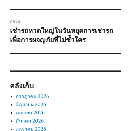
หน้า:
ถัดไป
เช่ารถหาดใหญ่ในวันหยุดการเช่ารถ
เรื่อง
ต่อ
เพื่อการผจญภัยที่ไม่ซ้ำใคร
ไป:
คลังเก็บ
กรกฎาคม 2026
มิถุนายน 2026
เมษายน 2026
มีนาคม 2026
มกราคม 2026