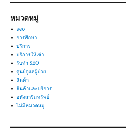
หมวดหมู่
seo
การศึกษา
บริการ
บริการให้เช่า
รับทำ SEO
ศูนย์ดูแลผู้ป่วย
สินค้า
สินค้าและบริการ
อหังสาริมทรัพย์
ไม่มีหมวดหมู่