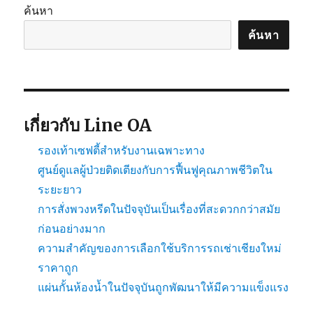
ค้นหา
ค้นหา
เกี่ยวกับ Line OA
รองเท้าเซฟตี้สำหรับงานเฉพาะทาง
ศูนย์ดูแลผู้ป่วยติดเตียงกับการฟื้นฟูคุณภาพชีวิตใน
ระยะยาว
การสั่งพวงหรีดในปัจจุบันเป็นเรื่องที่สะดวกกว่าสมัย
ก่อนอย่างมาก
ความสำคัญของการเลือกใช้บริการรถเช่าเชียงใหม่
ราคาถูก
แผ่นกั้นห้องน้ำในปัจจุบันถูกพัฒนาให้มีความแข็งแรง