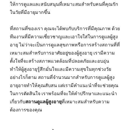
ให้การดูแลและสนับสนุนที่เหมาะสมสำหรับคนที่คุณรัก
ในวัยที่มีอายุมากขึ้น
ที่สถานที่ของเรา คุณจะได้พบกับบริการที่มีคุณภาพ ด้วย
ทีมงานที่มีความเชี่ยวชาญและเอาใจใส่ในการดูแลผู้สูง
อายุ ไม่ว่าจะเป็นการดูแลสุขภาพหรือการสร้างสถานที่ที่
เหมาะสมสำหรับการอาศัยอยู่ของผู้สูงอายุ เรามีความ
ตั้งใจที่จะสร้างสภาพแวดล้อมที่ปลอดภัยและอบอุ่น
ทำให้ผู้สูงอายุรู้สึกมั่นใจและมีความสุขในทุกช่วงวัย
อย่างไรก็ตาม สถานที่จำนวนมากสำหรับการดูแลผู้สูง
อายุอาจทำให้คุณสับสน แต่เรามีคำแนะนำที่จะช่วยคุณ
ในการตัดสินใจ เราพร้อมที่จะให้คำปรึกษาและแนะนำ
เกี่ยวกับ
สถานดูแลผู้สูงอายุ
ที่เหมาะสมสำหรับความ
ต้องการของคุณ