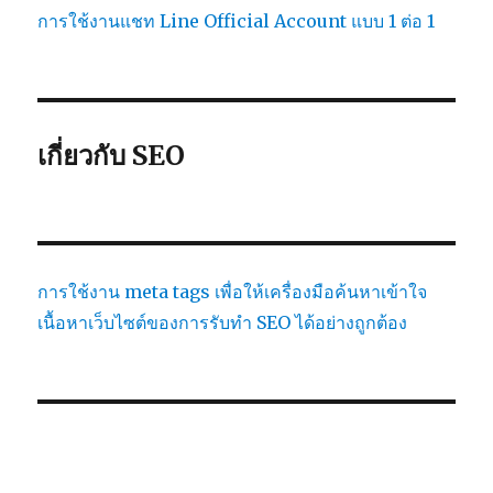
การใช้งานแชท Line Official Account แบบ 1 ต่อ 1
เกี่ยวกับ SEO
การใช้งาน meta tags เพื่อให้เครื่องมือค้นหาเข้าใจ
เนื้อหาเว็บไซต์ของการรับทำ SEO ได้อย่างถูกต้อง