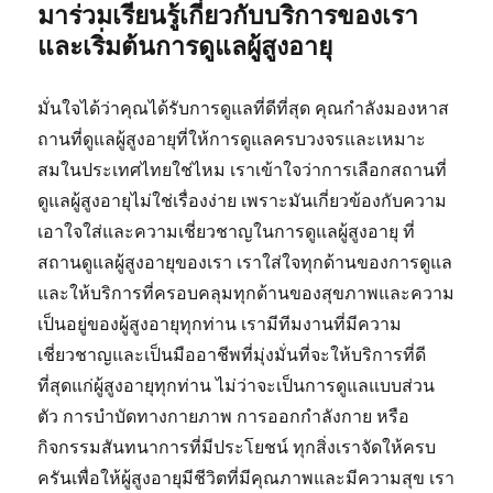
มาร่วมเรียนรู้เกี่ยวกับบริการของเรา
และเริ่มต้นการดูแลผู้สูงอายุ
มั่นใจได้ว่าคุณได้รับการดูแลที่ดีที่สุด คุณกำลังมองหาส
ถานที่ดูแลผู้สูงอายุที่ให้การดูแลครบวงจรและเหมาะ
สมในประเทศไทยใช่ไหม เราเข้าใจว่าการเลือกสถานที่
ดูแลผู้สูงอายุไม่ใช่เรื่องง่าย เพราะมันเกี่ยวข้องกับความ
เอาใจใส่และความเชี่ยวชาญในการดูแลผู้สูงอายุ ที่
สถานดูแลผู้สูงอายุของเรา เราใส่ใจทุกด้านของการดูแล
และให้บริการที่ครอบคลุมทุกด้านของสุขภาพและความ
เป็นอยู่ของผู้สูงอายุทุกท่าน เรามีทีมงานที่มีความ
เชี่ยวชาญและเป็นมืออาชีพที่มุ่งมั่นที่จะให้บริการที่ดี
ที่สุดแก่ผู้สูงอายุทุกท่าน ไม่ว่าจะเป็นการดูแลแบบส่วน
ตัว การบำบัดทางกายภาพ การออกกำลังกาย หรือ
กิจกรรมสันทนาการที่มีประโยชน์ ทุกสิ่งเราจัดให้ครบ
ครันเพื่อให้ผู้สูงอายุมีชีวิตที่มีคุณภาพและมีความสุข เรา