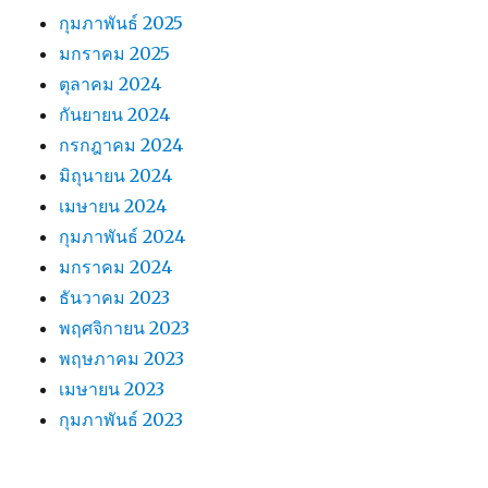
กุมภาพันธ์ 2025
มกราคม 2025
ตุลาคม 2024
กันยายน 2024
กรกฎาคม 2024
มิถุนายน 2024
เมษายน 2024
กุมภาพันธ์ 2024
มกราคม 2024
ธันวาคม 2023
พฤศจิกายน 2023
พฤษภาคม 2023
เมษายน 2023
กุมภาพันธ์ 2023