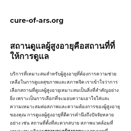
cure-of-ars.org
สถานดูแลผู้สูงอายุคือสถานที่ที่
ให้การดูแล
บริการที่เหมาะสมสำหรับผู้สูงอายุที่ต้องการความช่วย
เหลือในการดูแลสุขภาพและสภาพจิต เราเข้าใจว่าการ
เลือกสถานที่ดูแลผู้สูงอายุเหมาะสมเป็นสิ่งที่สำคัญอย่าง
ยิ่ง เพราะเป็นการเลือกที่จะมอบความเอาใจใส่และ
ความเหมาะสมต่อสภาพและความต้องการของผู้สูงอายุ
ของคุณ การดูแลผู้สูงอายุที่ดีควรคำนึงถึงปัจจัยหลาย
อย่าง เช่น สถานที่ตั้งที่สะดวกสบาย สภาพแวดล้อมที่