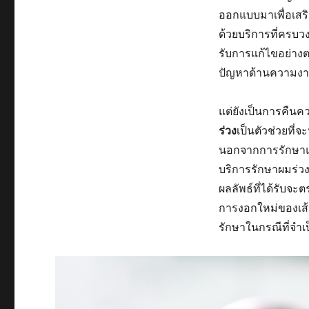
ออกแบบมาเพื่อเสร
ด้วยบริการที่ครบว
รับการแก้ไขอย่างต
ปัญหาด้านความงาม
แต่ยังเป็นการคืนค
ร่วง
เป็นตัวช่วยที่จ
นอกจากการรักษาแ
บริการรักษาผมร่วงย
ผลลัพธ์ที่ได้รับ
การงอกใหม่ของเส้
รักษาในกรณีที่จำเ