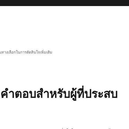
็นทางเลือกในการตัดสินใจเพิ่มเติม
อคำตอบสำหรับผู้ที่ประสบ