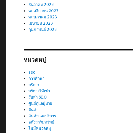
ธันวาคม 2023
พฤศจิกายน 2023
พฤษภาคม 2023
เมษายน 2023
กุมภาพันธ์ 2023
หมวดหมู่
seo
การศึกษา
บริการ
บริการให้เช่า
รับทำ SEO
ศูนย์ดูแลผู้ป่วย
สินค้า
สินค้าและบริการ
อหังสาริมทรัพย์
ไม่มีหมวดหมู่