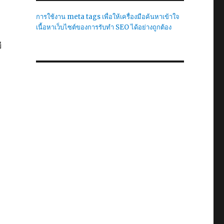
การใช้งาน meta tags เพื่อให้เครื่องมือค้นหาเข้าใจ
เนื้อหาเว็บไซต์ของการรับทำ SEO ได้อย่างถูกต้อง
ี