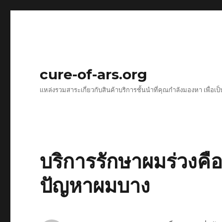
cure-of-ars.org
แหล่งรวมสาระเกี่ยวกับสินค้าบริการชั้นนำที่คุณกำลังมองหา เพื่อเป
บริการรักษาผมร่วงคื
ปัญหาผมบาง