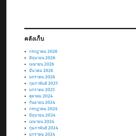
คลังเก็บ
กรกฎาคม 2026
มิถุนายน 2026
เมษายน 2026
มีนาคม 2026
มกราคม 2026
กุมภาพันธ์ 2025
มกราคม 2025
ตุลาคม 2024
กันยายน 2024
กรกฎาคม 2024
มิถุนายน 2024
เมษายน 2024
กุมภาพันธ์ 2024
มกราคม 2024