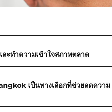
จและทำความเข้าใจสภาพตลาด
ngkok เป็นทางเลือกที่ช่วยลดความ