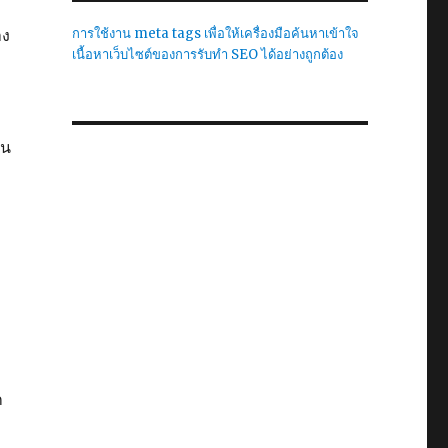
าง
การใช้งาน meta tags เพื่อให้เครื่องมือค้นหาเข้าใจ
เนื้อหาเว็บไซต์ของการรับทำ SEO ได้อย่างถูกต้อง
ัน
ก