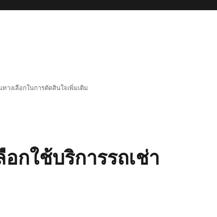
็นทางเลือกในการตัดสินใจเพิ่มเติม
อกใช้บริการรถเช่า