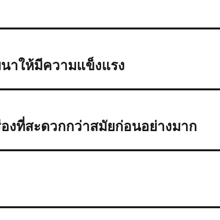
พัฒนาให้มีความแข็งแรง
รื่องที่สะดวกกว่าสมัยก่อนอย่างมาก