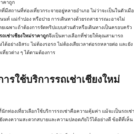
ัดที่มีสถานที่ท่องเที่ยวกระจายอยู่หลายอำเภอ ไม่ว่าจะเป็นในตัวเมื
ทนนท์ แม่กำปอง หรือปาย การเดินทางด้วยรถสาธารณะอาจไม่
โดยเฉพาะถ้าต้องการจัดทริปแบบส่วนตัวหรือเดินทางเป็นครอบครัว
รถเช่าเชียงใหม่ราคาถูก
จึงเป็นทางเลือกที่ช่วยให้คุณสามารถ
ด้อย่างอิสระ ไม่ต้องรอรถ ไม่ต้องเสียเวลาต่อรถหลายต่อ และยัง
ที่ยวต่าง ๆ ได้ตามต้องการ
การใช้บริการรถเช่าเชียงใหม่
ี่นักท่องเที่ยวเลือกใช้บริการรถเช่าคือความคุ้มค่า แม้จะเป็นรถเช่
ยังคงความสะดวกสบายและความปลอดภัยไว้ได้อย่างดี ข้อดีที่เห็น