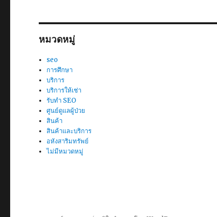
หมวดหมู่
seo
การศึกษา
บริการ
บริการให้เช่า
รับทำ SEO
ศูนย์ดูแลผู้ป่วย
สินค้า
สินค้าและบริการ
อหังสาริมทรัพย์
ไม่มีหมวดหมู่