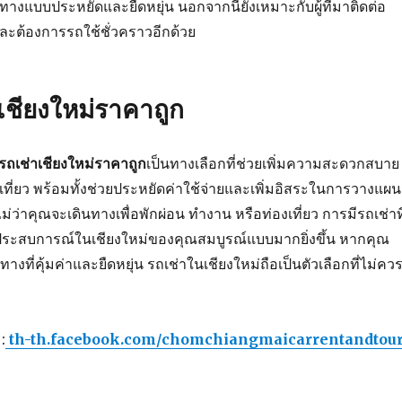
ินทางแบบประหยัดและยืดหยุ่น นอกจากนี้ยังเหมาะกับผู้ที่มาติดต่อ
และต้องการรถใช้ชั่วคราวอีกด้วย
เชียงใหม่ราคาถูก
รถเช่าเชียงใหม่ราคาถูก
เป็นทางเลือกที่ช่วยเพิ่มความสะดวกสบาย
ที่ยว พร้อมทั้งช่วยประหยัดค่าใช้จ่ายและเพิ่มอิสระในการวางแผน
 ไม่ว่าคุณจะเดินทางเพื่อพักผ่อน ทำงาน หรือท่องเที่ยว การมีรถเช่าที
ะสบการณ์ในเชียงใหม่ของคุณสมบูรณ์แบบมากยิ่งขึ้น หากคุณ
ทางที่คุ้มค่าและยืดหยุ่น รถเช่าในเชียงใหม่ถือเป็นตัวเลือกที่ไม่คว
:
th-th.facebook.com/chomchiangmaicarrentandtou