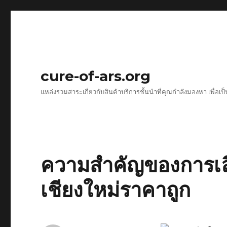
cure-of-ars.org
แหล่งรวมสาระเกี่ยวกับสินค้าบริการชั้นนำที่คุณกำลังมองหา เพื่อเป
ความสำคัญของการเลื
เชียงใหม่ราคาถูก