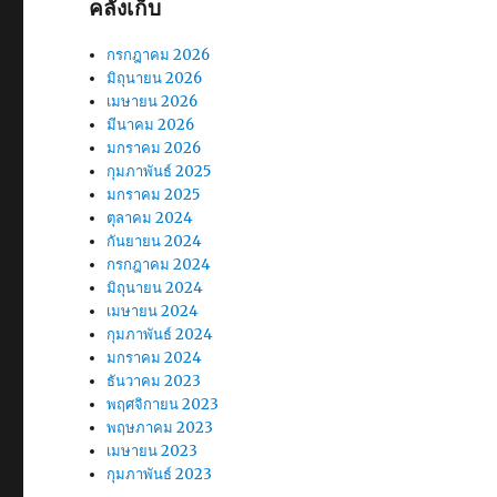
คลังเก็บ
กรกฎาคม 2026
มิถุนายน 2026
เมษายน 2026
มีนาคม 2026
มกราคม 2026
กุมภาพันธ์ 2025
มกราคม 2025
ตุลาคม 2024
กันยายน 2024
กรกฎาคม 2024
มิถุนายน 2024
เมษายน 2024
กุมภาพันธ์ 2024
มกราคม 2024
ธันวาคม 2023
พฤศจิกายน 2023
พฤษภาคม 2023
เมษายน 2023
กุมภาพันธ์ 2023