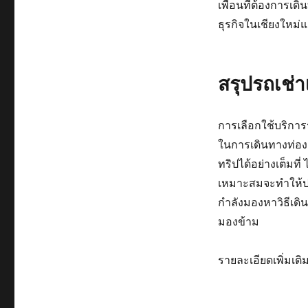
เพื่อนที่ต้องการเด
ธุรกิจในเชียงใหม่
สรุปรถเช่า
การเลือกใช้บริการ
ในการเดินทางท่องเ
ทริปได้อย่างเต็มที่
เหมาะสมจะทำให้ปร
กำลังมองหาวิธีเดิน
มองข้าม
รายละเอียดเพิ่มเติม